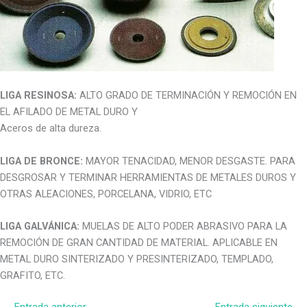
LIGA RESINOSA:
ALTO GRADO DE TERMINACIÓN Y REMOCIÓN EN
EL AFILADO DE METAL DURO Y
Aceros de alta dureza.
LIGA DE BRONCE:
MAYOR TENACIDAD, MENOR DESGASTE. PARA
DESGROSAR Y TERMINAR HERRAMIENTAS DE METALES DUROS Y
OTRAS ALEACIONES, PORCELANA, VIDRIO, ETC
LIGA GALVÁNICA:
MUELAS DE ALTO PODER ABRASIVO PARA LA
REMOCIÓN DE GRAN CANTIDAD DE MATERIAL. APLICABLE EN
METAL DURO SINTERIZADO Y PRESINTERIZADO, TEMPLADO,
GRAFITO, ETC.
←
Entrada anterior
Entrada siguiente
→