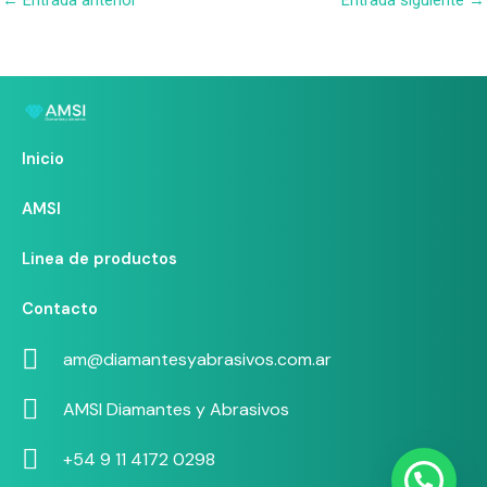
Inicio
AMSI
Linea de productos
Contacto
am@diamantesyabrasivos.com.ar
AMSI Diamantes y Abrasivos
+54 9 11 4172 0298