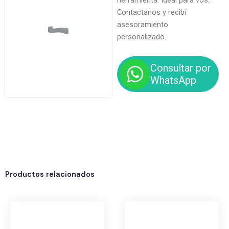
herramienta ideal para vos.
Contactanos y recibí
asesoramiento
personalizado.
Consultar por
WhatsApp
Productos relacionados