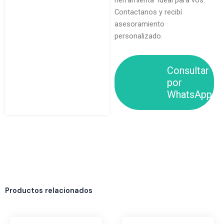
herramienta ideal para vos.
Contactanos y recibí
asesoramiento
personalizado.
Consultar
por
WhatsApp
Productos relacionados