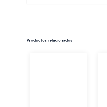
Productos relacionados