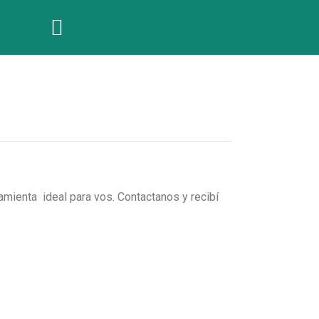
amienta ideal para vos. Contactanos y recibí