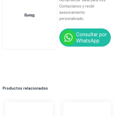
herramienta ideal para vos.
Contactanos y recibí
asesoramiento
personalizado.
Consultar por
WhatsApp
Productos relacionados