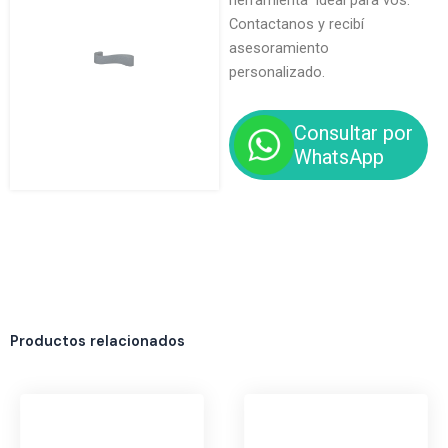
herramienta ideal para vos.
Contactanos y recibí
asesoramiento
personalizado.
Consultar por
WhatsApp
Productos relacionados