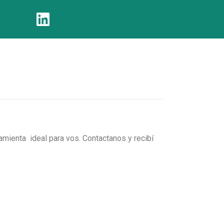
amienta ideal para vos. Contactanos y recibí