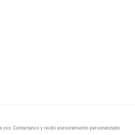
ra vos. Contactanos y recibí asesoramiento personalizado.