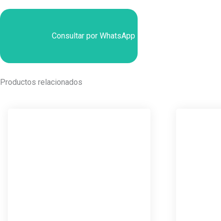
Consultar por WhatsApp
Productos relacionados