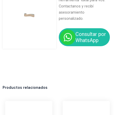
herramienta ideal para vos.
Contactanos y recibí
asesoramiento
personalizado.
Consultar por
WhatsApp
Productos relacionados