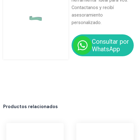
herramienta ideal para vos.
Contactanos y recibí
asesoramiento
personalizado.
Consultar por
WhatsApp
Productos relacionados