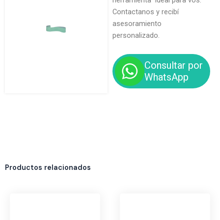
herramienta ideal para vos.
Contactanos y recibí
asesoramiento
personalizado.
Consultar por
WhatsApp
Productos relacionados