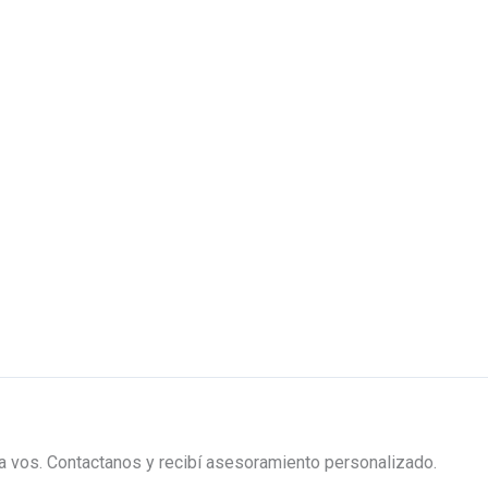
ra vos. Contactanos y recibí asesoramiento personalizado.