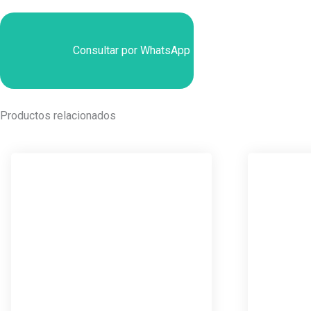
Consultar por WhatsApp
Productos relacionados