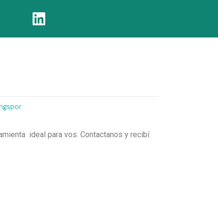
ingspor
amienta ideal para vos. Contactanos y recibí