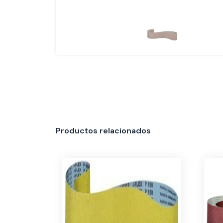
Productos relacionados