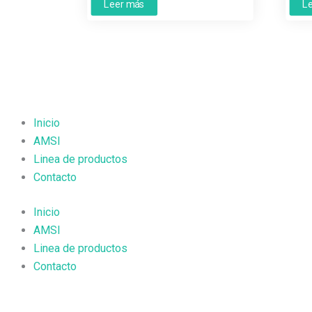
Leer más
L
Inicio
AMSI
Linea de productos
Contacto
Inicio
AMSI
Linea de productos
Contacto