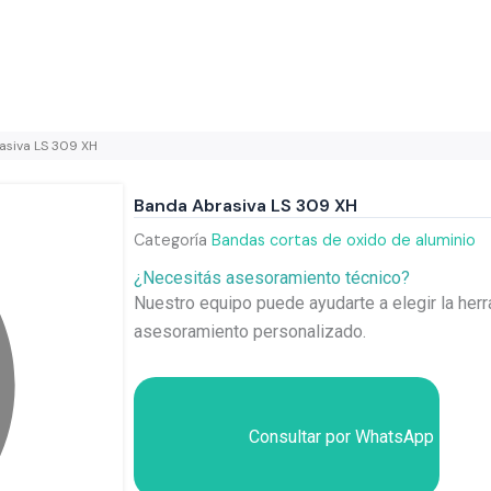
asiva LS 309 XH
Banda Abrasiva LS 309 XH
Categoría
Bandas cortas de oxido de aluminio
¿Necesitás asesoramiento técnico?
Nuestro equipo puede ayudarte a elegir la herr
asesoramiento personalizado.
Consultar por WhatsApp