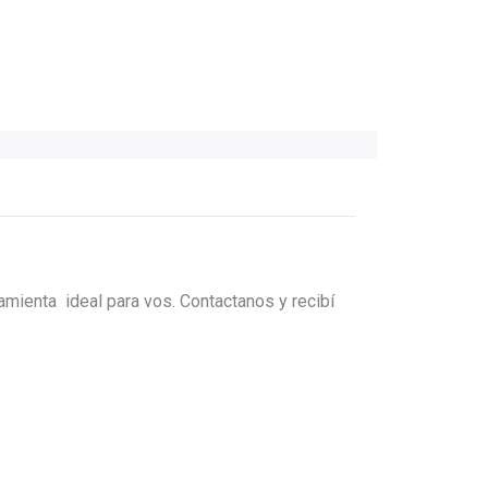
amienta ideal para vos. Contactanos y recibí