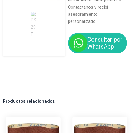
herramienta ideal para vos.
Contactanos y recibí
asesoramiento
personalizado.
Consultar por
WhatsApp
Productos relacionados