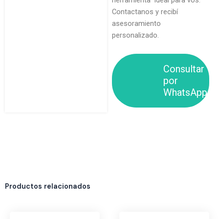
herramienta ideal para vos.
Contactanos y recibí
asesoramiento
personalizado.
Consultar
por
WhatsApp
Productos relacionados