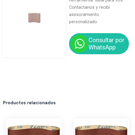
herramienta ideal para vos.
Contactanos y recibí
asesoramiento
personalizado.
Consultar por
WhatsApp
Productos relacionados