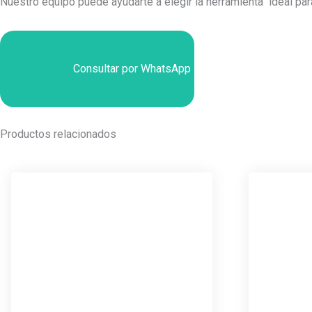
Nuestro equipo puede ayudarte a elegir la herramienta ideal pa
Consultar por WhatsApp
Productos relacionados