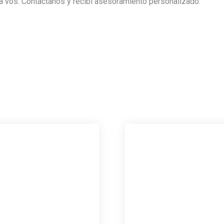
ra vos. Contactanos y recibí asesoramiento personalizado.