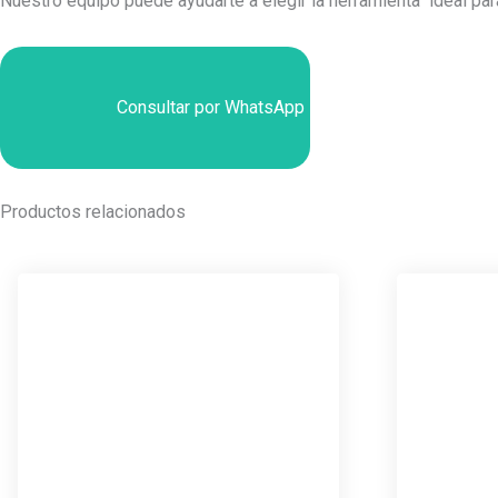
Nuestro equipo puede ayudarte a elegir la herramienta ideal pa
Consultar por WhatsApp
Productos relacionados