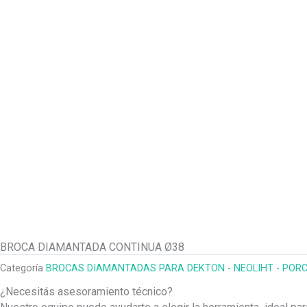
BROCA DIAMANTADA CONTINUA Ø38
Categoría
BROCAS DIAMANTADAS PARA DEKTON - NEOLIHT - POR
¿Necesitás asesoramiento técnico?