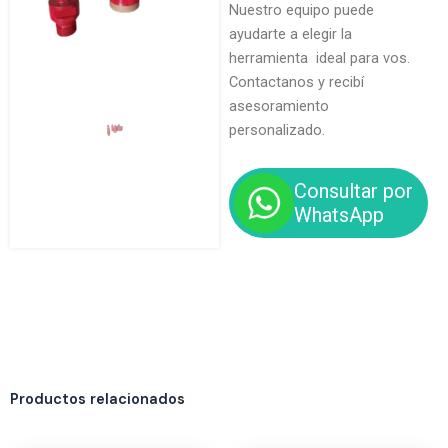
Nuestro equipo puede
ayudarte a elegir la
herramienta ideal para vos.
Contactanos y recibí
asesoramiento
personalizado.
Consultar por
WhatsApp
Productos relacionados