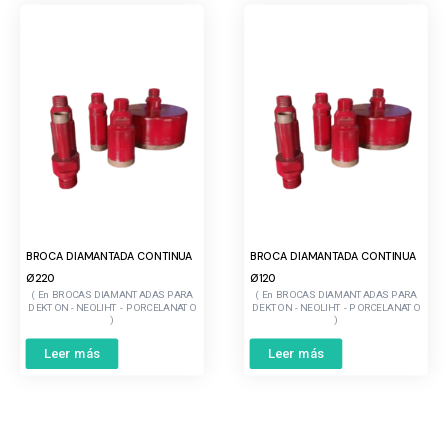
BROCA DIAMANTADA CONTINUA
BROCA DIAMANTADA CONTINUA
Ø220
Ø120
BROCAS DIAMANTADAS PARA
BROCAS DIAMANTADAS PARA
DEKTON - NEOLIHT - PORCELANATO
DEKTON - NEOLIHT - PORCELANATO
Leer más
Leer más