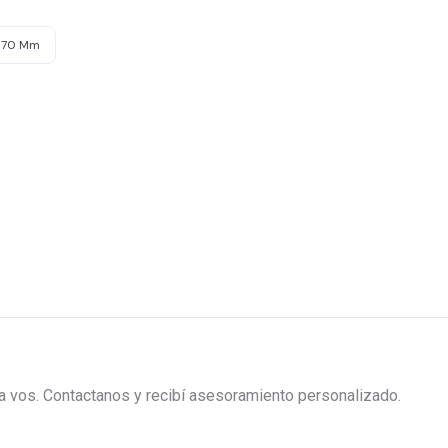
Ø70 Mm
ra vos. Contactanos y recibí asesoramiento personalizado.