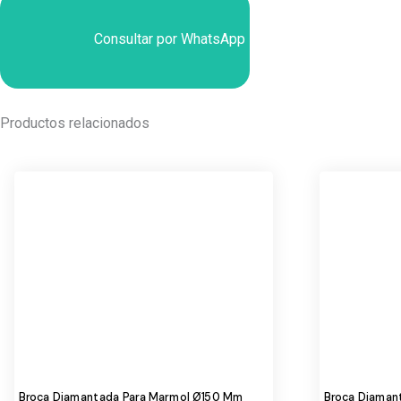
Consultar por WhatsApp
Productos relacionados
Broca Diamantada Para Marmol Ø150 Mm
Broca Diaman