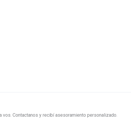
ra vos. Contactanos y recibí asesoramiento personalizado.