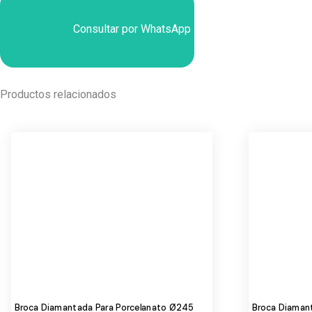
Consultar por WhatsApp
Productos relacionados
Broca Diamantada Para Porcelanato Ø245
Broca Diaman