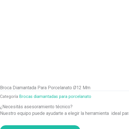
Broca Diamantada Para Porcelanato Ø12 Mm
Categoría
Brocas diamantadas para porcelanato
¿Necesitás asesoramiento técnico?
Nuestro equipo puede ayudarte a elegir la herramienta ideal pa