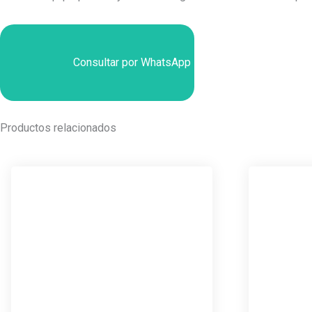
Consultar por WhatsApp
Productos relacionados