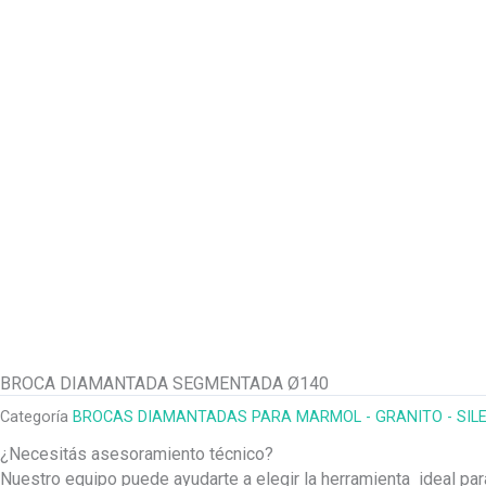
BROCA DIAMANTADA SEGMENTADA Ø140
Categoría
BROCAS DIAMANTADAS PARA MARMOL - GRANITO - SIL
¿Necesitás asesoramiento técnico?
Nuestro equipo puede ayudarte a elegir la herramienta ideal pa