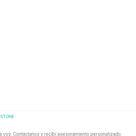
ESTONE
ra vos. Contactanos y recibí asesoramiento personalizado.