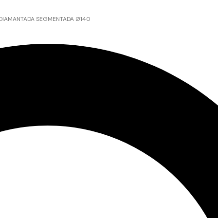
DIAMANTADA SEGMENTADA Ø140