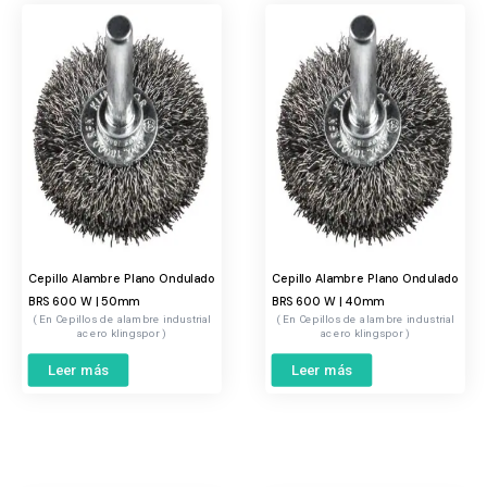
Cepillo Alambre Plano Ondulado
Cepillo Alambre Plano Ondulado
BRS 600 W | 50mm
BRS 600 W | 40mm
Cepillos de alambre industrial
Cepillos de alambre industrial
acero klingspor
acero klingspor
Leer más
Leer más