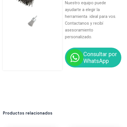
Nuestro equipo puede
ayudarte a elegir la
herramienta ideal para vos.
Contactanos y recibí
asesoramiento
personalizado.
Consultar por
WhatsApp
Productos relacionados