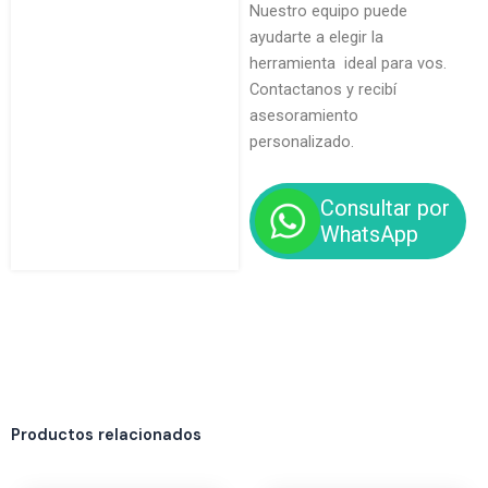
Nuestro equipo puede
ayudarte a elegir la
herramienta ideal para vos.
Contactanos y recibí
asesoramiento
personalizado.
Consultar por
WhatsApp
Productos relacionados