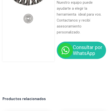
Nuestro equipo puede
ayudarte a elegir la
herramienta ideal para vos.
Contactanos y recibí
asesoramiento
personalizado.
Consultar por
WhatsApp
Productos relacionados