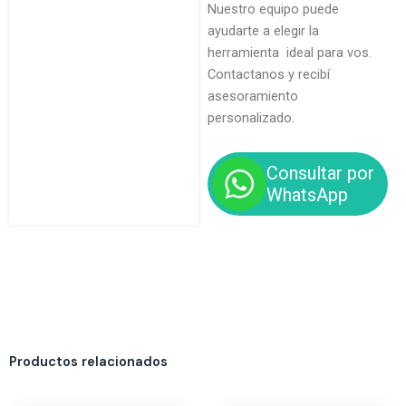
Nuestro equipo puede
ayudarte a elegir la
herramienta ideal para vos.
Contactanos y recibí
asesoramiento
personalizado.
Consultar por
WhatsApp
Productos relacionados