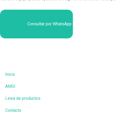
Consultar por WhatsApp
Inicio
AMSI
Linea de productos
Contacto