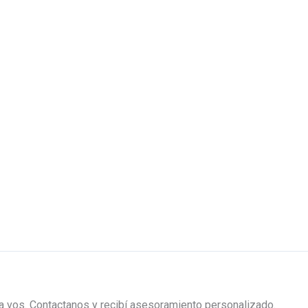
ra vos. Contactanos y recibí asesoramiento personalizado.