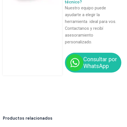
técnico?
Nuestro equipo puede
ayudarte a elegir la
herramienta ideal para vos.
Contactanos y recibí
asesoramiento
personalizado.
Consultar por
WhatsApp
Productos relacionados