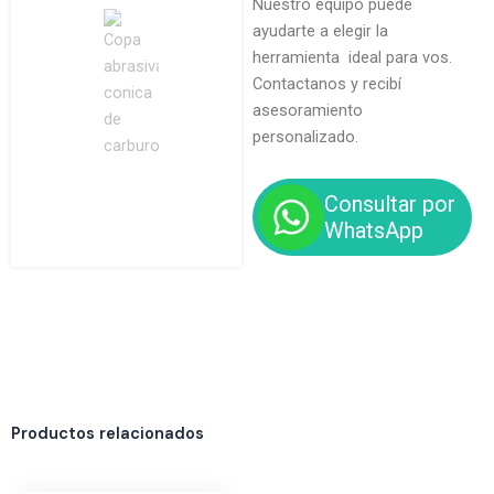
Nuestro equipo puede
ayudarte a elegir la
herramienta ideal para vos.
Contactanos y recibí
asesoramiento
personalizado.
Consultar por
WhatsApp
Productos relacionados