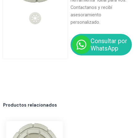
herramienta ideal para vos.
Contactanos y recibí
asesoramiento
personalizado.
Consultar por
WhatsApp
Productos relacionados