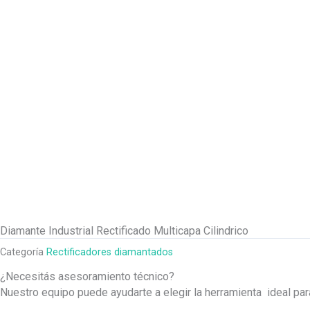
Diamante Industrial Rectificado Multicapa Cilindrico
Categoría
Rectificadores diamantados
¿Necesitás asesoramiento técnico?
Nuestro equipo puede ayudarte a elegir la herramienta ideal pa