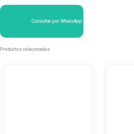
Consultar por WhatsApp
Productos relacionados