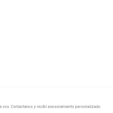
ra vos. Contactanos y recibí asesoramiento personalizado.