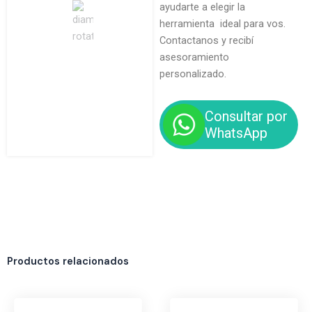
ayudarte a elegir la
herramienta ideal para vos.
Contactanos y recibí
asesoramiento
personalizado.
Consultar por
WhatsApp
Productos relacionados