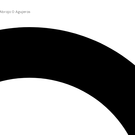
Abrojo 0 Agujeros