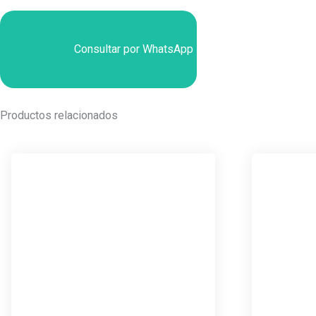
Consultar por WhatsApp
Productos relacionados