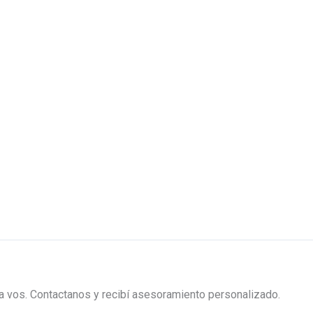
ra vos. Contactanos y recibí asesoramiento personalizado.