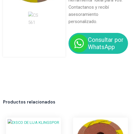
herramienta ideal para vos.
Contactanos y recibí
asesoramiento
personalizado.
Consultar por
WhatsApp
Productos relacionados