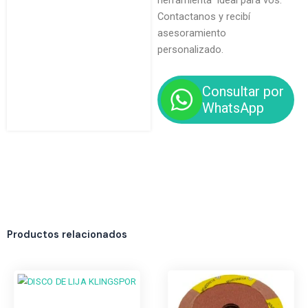
herramienta ideal para vos.
Contactanos y recibí
asesoramiento
personalizado.
Consultar por
WhatsApp
Productos relacionados