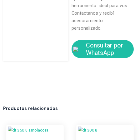
herramienta ideal para vos.
Contactanos y recibí
asesoramiento
personalizado.
Consultar por
WhatsApp
Productos relacionados