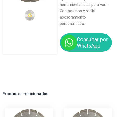
herramienta ideal para vos.
Contactanos y recibí
asesoramiento
personalizado.
Consultar por
WhatsApp
Productos relacionados