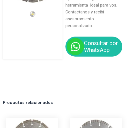
herramienta ideal para vos.
Contactanos y recibí
asesoramiento
personalizado.
Consultar por
WhatsApp
Productos relacionados