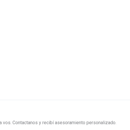
ra vos. Contactanos y recibí asesoramiento personalizado.