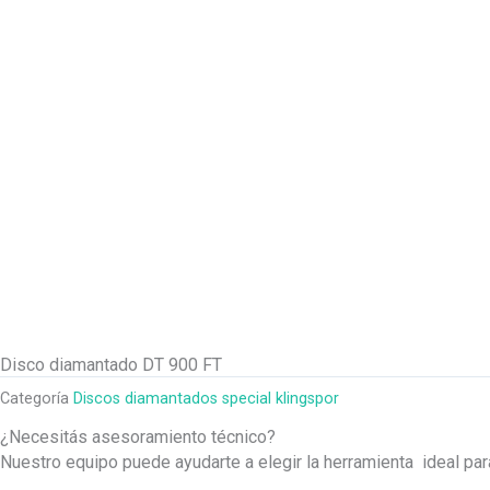
Disco diamantado DT 900 FT
Categoría
Discos diamantados special klingspor
¿Necesitás asesoramiento técnico?
Nuestro equipo puede ayudarte a elegir la herramienta ideal pa