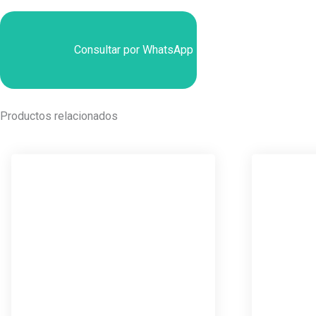
Consultar por WhatsApp
Productos relacionados