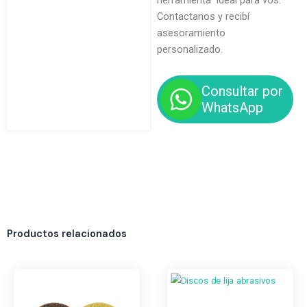
herramienta ideal para vos.
Contactanos y recibí
asesoramiento
personalizado.
Consultar por
WhatsApp
Productos relacionados