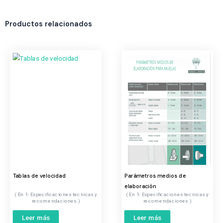
Productos relacionados
Tablas de velocidad
Parámetros medios de
elaboración
1- Especificaciones tecnicas y
1- Especificaciones tecnicas y
recomendaciones
recomendaciones
Leer más
Leer más