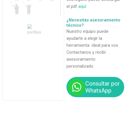
el pdf
aquí
¿Necesitás asesoramiento
técnico?
Nuestro equipo puede
ayudarte a elegir la
herramienta ideal para vos.
Contactanos y recibí
asesoramiento
personalizado.
Consultar por
WhatsApp