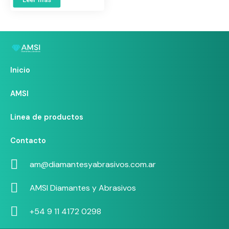
Inicio
AMSI
Linea de productos
Contacto
am@diamantesyabrasivos.com.ar
AMSI Diamantes y Abrasivos
+54 9 11 4172 0298