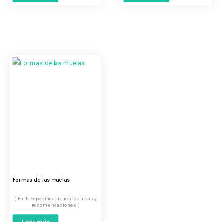
Formas de las muelas
1- Especificaciones tecnicas y
recomendaciones
Leer más