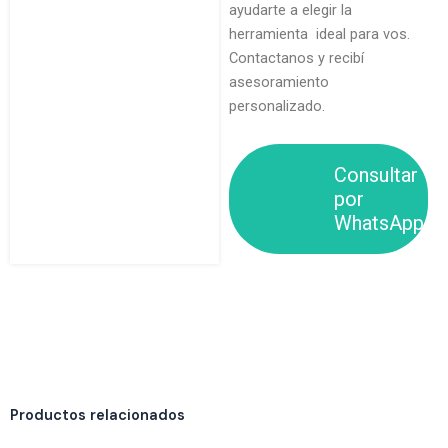
ayudarte a elegir la
herramienta ideal para vos.
Contactanos y recibí
asesoramiento
personalizado.
Consultar
por
WhatsApp
Productos relacionados