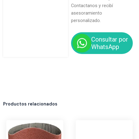
Contactanos y recibí
asesoramiento
personalizado.
Consultar por
WhatsApp
Productos relacionados