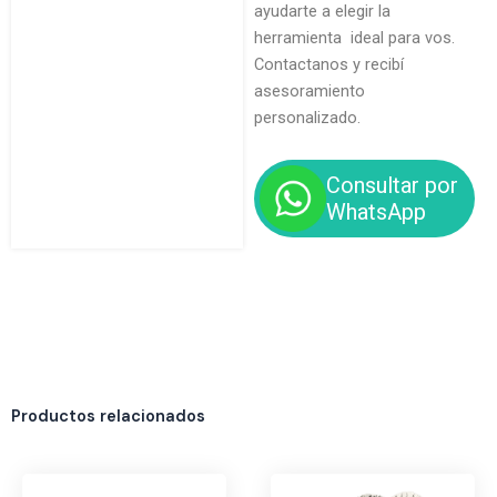
ayudarte a elegir la
herramienta ideal para vos.
Contactanos y recibí
asesoramiento
personalizado.
Consultar por
WhatsApp
Productos relacionados