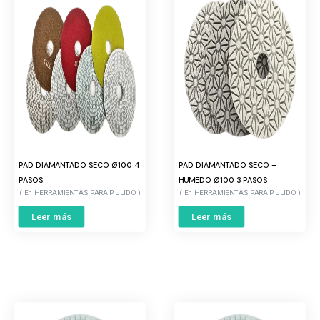
PAD DIAMANTADO SECO Ø100 4
PAD DIAMANTADO SECO –
PASOS
HUMEDO Ø100 3 PASOS
HERRAMIENTAS PARA PULIDO
HERRAMIENTAS PARA PULIDO
Leer más
Leer más