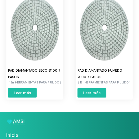
PAD DIAMANTADO SECO Ø100 7
PAD DIAMANTADO HUMEDO
PASOS
Ø100 7 PASOS
HERRAMIENTAS PARA PULIDO
HERRAMIENTAS PARA PULIDO
Leer más
Leer más
Inicio