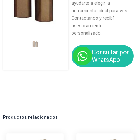
ayudarte a elegir la
herramienta ideal para vos.
Contactanos y recibí
asesoramiento
personalizado.
Consultar por
WhatsApp
Productos relacionados