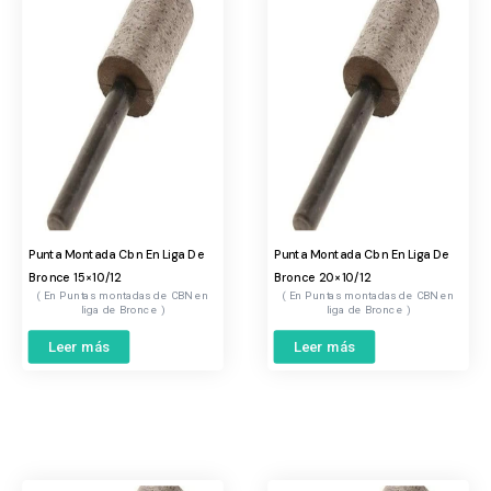
Punta Montada Cbn En Liga De
Punta Montada Cbn En Liga De
Bronce 15×10/12
Bronce 20×10/12
Puntas montadas de CBN en
Puntas montadas de CBN en
liga de Bronce
liga de Bronce
Leer más
Leer más