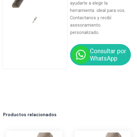
ayudarte a elegir la
herramienta ideal para vos.
Contactanos y recibí
asesoramiento
personalizado.
Consultar por
WhatsApp
Productos relacionados