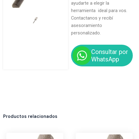
ayudarte a elegir la
herramienta ideal para vos.
Contactanos y recibí
asesoramiento
personalizado.
Consultar por
WhatsApp
Productos relacionados