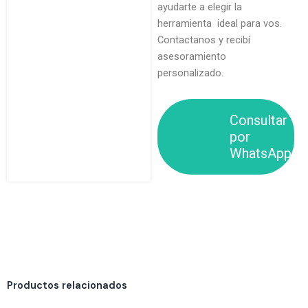
ayudarte a elegir la
herramienta ideal para vos.
Contactanos y recibí
asesoramiento
personalizado.
Consultar
por
WhatsApp
Productos relacionados