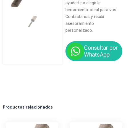
ayudarte a elegir la
herramienta ideal para vos.
Contactanos y recibí
asesoramiento
personalizado.
Consultar por
WhatsApp
Productos relacionados